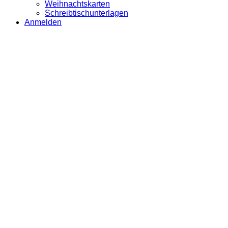
Weihnachtskarten
Schreibtischunterlagen
Anmelden