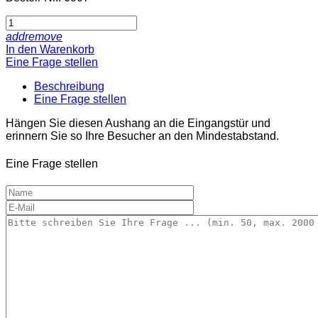
add
remove
In den Warenkorb
Eine Frage stellen
Beschreibung
Eine Frage stellen
Hängen Sie diesen Aushang an die Eingangstür und
erinnern Sie so Ihre Besucher an den Mindestabstand.
Eine Frage stellen