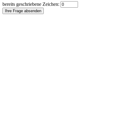
bereits geschriebene Zeichen:
Ihre Frage absenden