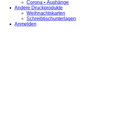
Corona • Aushänge
Andere Druckprodukte
Weihnachtskarten
Schreibtischunterlagen
Anmelden