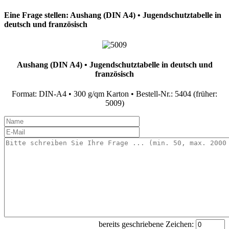
Eine Frage stellen: Aushang (DIN A4) • Jugendschutztabelle in
deutsch und französisch
Aushang (DIN A4) • Jugendschutztabelle in deutsch und
französisch
Format: DIN-A4 • 300 g/qm Karton • Bestell-Nr.: 5404 (früher:
5009)
bereits geschriebene Zeichen: