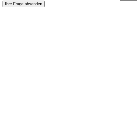
Ihre Frage absenden