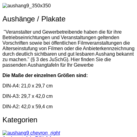
Aushänge / Plakate
"Veranstalter und Gewerbetreibende haben die für ihre
Betriebseinrichtungen und Veranstaltungen geltenden
Vorschriften sowie bei öffentlichen Filmveranstaltungen die
Alterseinstufung von Filmen oder die Anbieterkennzeichnung
durch deutlich sichtbaren und gut lesbaren Aushang bekannt
zu machen." (§ 3 des JuSchG). Hier finden Sie die
passenden Aushangtafeln für Ihr Gewerbe
Die Maße der einzelnen Größen sind:
DIN-A4: 21,0 x 29,7 cm
DIN-A3: 29,7 x 42,0 cm
DIN-A2: 42,0 x 59,4 cm
Kategorien
chevron_right