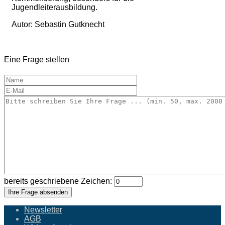
Jugendleiterausbildung.
Autor: Sebastin Gutknecht
Eine Frage stellen
bereits geschriebene Zeichen:
Ihre Frage absenden
Newsletter
AGB