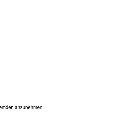
 Fremden anzunehmen.