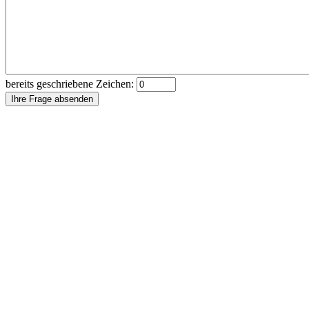
bereits geschriebene Zeichen:
Ihre Frage absenden