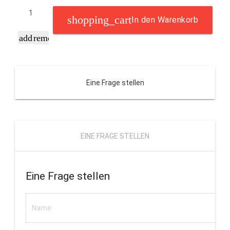
In den Warenkorb
add
remove
Eine Frage stellen
EINE FRAGE STELLEN
Eine Frage stellen