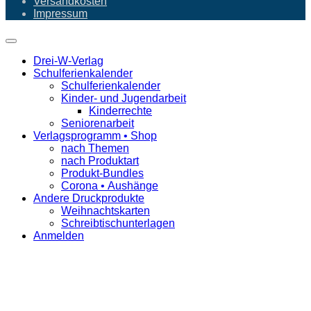
Versandkosten
Impressum
Drei-W-Verlag
Schulferienkalender
Schulferienkalender
Kinder- und Jugendarbeit
Kinderrechte
Seniorenarbeit
Verlagsprogramm • Shop
nach Themen
nach Produktart
Produkt-Bundles
Corona • Aushänge
Andere Druckprodukte
Weihnachtskarten
Schreibtischunterlagen
Anmelden