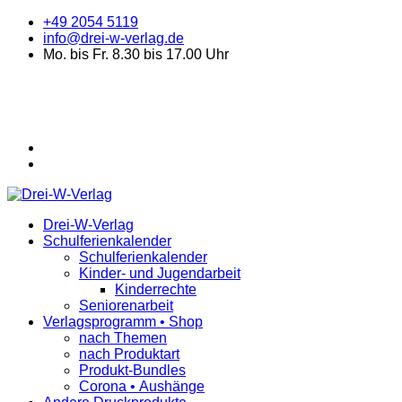
+49 2054 5119
info@drei-w-verlag.de
Mo. bis Fr. 8.30 bis 17.00 Uhr
Drei-W-Verlag
Schulferienkalender
Schulferienkalender
Kinder- und Jugendarbeit
Kinderrechte
Seniorenarbeit
Verlagsprogramm • Shop
nach Themen
nach Produktart
Produkt-Bundles
Corona • Aushänge